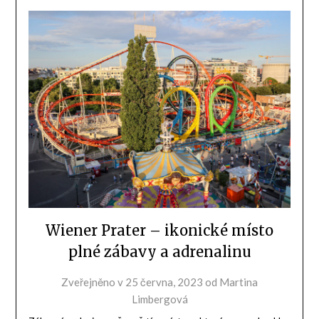
Wiener Prater – ikonické místo
plné zábavy a adrenalinu
Zveřejněno v
25 června, 2023
od
Martina
Limbergová