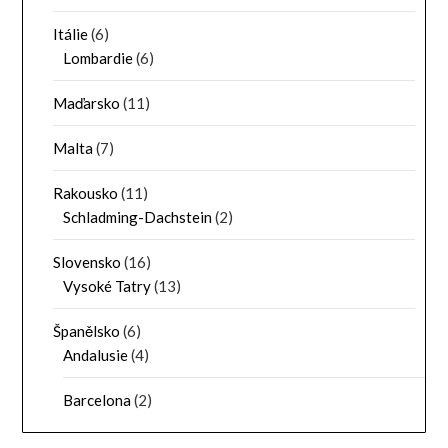
Itálie
(6)
Lombardie
(6)
Maďarsko
(11)
Malta
(7)
Rakousko
(11)
Schladming-Dachstein
(2)
Slovensko
(16)
Vysoké Tatry
(13)
Španělsko
(6)
Andalusie
(4)
Barcelona
(2)