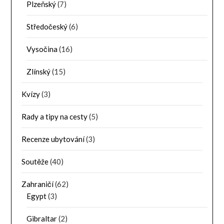
Plzeňský
(7)
Středočeský
(6)
Vysočina
(16)
Zlínský
(15)
Kvízy
(3)
Rady a tipy na cesty
(5)
Recenze ubytování
(3)
Soutěže
(40)
Zahraničí
(62)
Egypt
(3)
Gibraltar
(2)