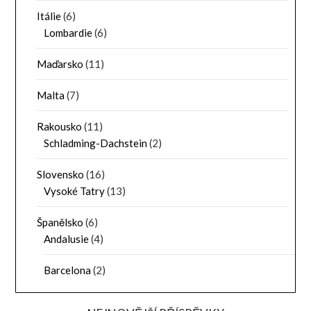
Itálie
(6)
Lombardie
(6)
Maďarsko
(11)
Malta
(7)
Rakousko
(11)
Schladming-Dachstein
(2)
Slovensko
(16)
Vysoké Tatry
(13)
Španělsko
(6)
Andalusie
(4)
Barcelona
(2)