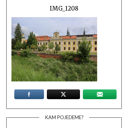
IMG_1208
KAM POJEDEME?