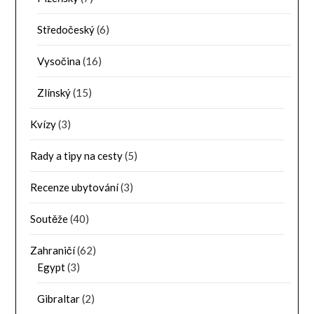
Středočeský
(6)
Vysočina
(16)
Zlínský
(15)
Kvízy
(3)
Rady a tipy na cesty
(5)
Recenze ubytování
(3)
Soutěže
(40)
Zahraničí
(62)
Egypt
(3)
Gibraltar
(2)