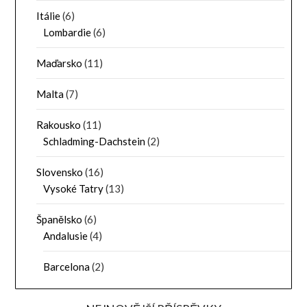
Itálie
(6)
Lombardie
(6)
Maďarsko
(11)
Malta
(7)
Rakousko
(11)
Schladming-Dachstein
(2)
Slovensko
(16)
Vysoké Tatry
(13)
Španělsko
(6)
Andalusie
(4)
Barcelona
(2)