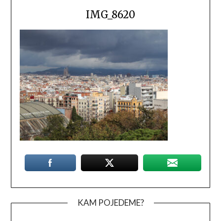
IMG_8620
KAM POJEDEME?