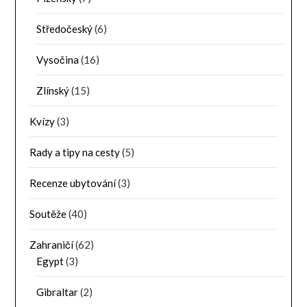
Středočeský
(6)
Vysočina
(16)
Zlínský
(15)
Kvízy
(3)
Rady a tipy na cesty
(5)
Recenze ubytování
(3)
Soutěže
(40)
Zahraničí
(62)
Egypt
(3)
Gibraltar
(2)