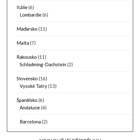
Itálie
(6)
Lombardie
(6)
Maďarsko
(11)
Malta
(7)
Rakousko
(11)
Schladming-Dachstein
(2)
Slovensko
(16)
Vysoké Tatry
(13)
Španělsko
(6)
Andalusie
(4)
Barcelona
(2)