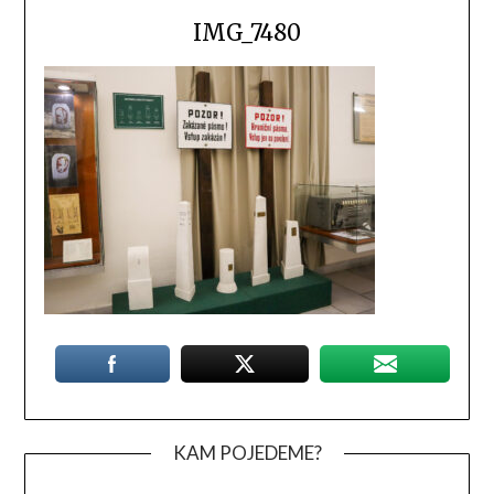
IMG_7480
KAM POJEDEME?