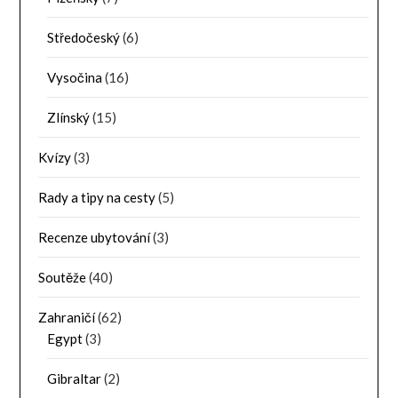
Středočeský
(6)
Vysočina
(16)
Zlínský
(15)
Kvízy
(3)
Rady a tipy na cesty
(5)
Recenze ubytování
(3)
Soutěže
(40)
Zahraničí
(62)
Egypt
(3)
Gibraltar
(2)