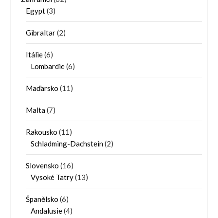
Egypt
(3)
Gibraltar
(2)
Itálie
(6)
Lombardie
(6)
Maďarsko
(11)
Malta
(7)
Rakousko
(11)
Schladming-Dachstein
(2)
Slovensko
(16)
Vysoké Tatry
(13)
Španělsko
(6)
Andalusie
(4)