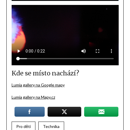
Kde se místo nachází?
Lumia gallery na Google mapy
Lumia gallery na Mapy.cz
Pro děti
Technika