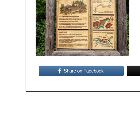
Share on Facebook