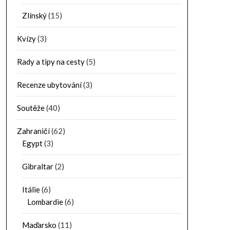
Zlínský
(15)
Kvízy
(3)
Rady a tipy na cesty
(5)
Recenze ubytování
(3)
Soutěže
(40)
Zahraničí
(62)
Egypt
(3)
Gibraltar
(2)
Itálie
(6)
Lombardie
(6)
Maďarsko
(11)