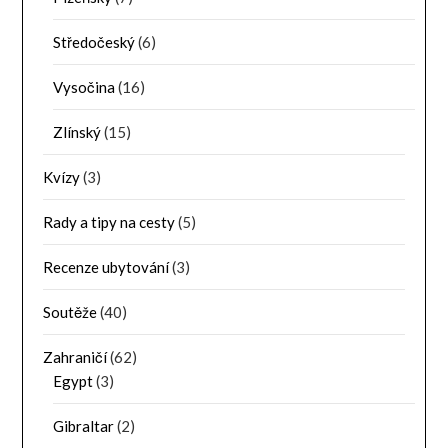
Středočeský
(6)
Vysočina
(16)
Zlínský
(15)
Kvízy
(3)
Rady a tipy na cesty
(5)
Recenze ubytování
(3)
Soutěže
(40)
Zahraničí
(62)
Egypt
(3)
Gibraltar
(2)