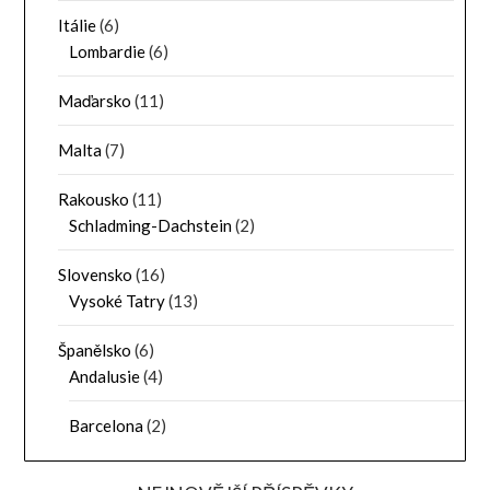
Itálie
(6)
Lombardie
(6)
Maďarsko
(11)
Malta
(7)
Rakousko
(11)
Schladming-Dachstein
(2)
Slovensko
(16)
Vysoké Tatry
(13)
Španělsko
(6)
Andalusie
(4)
Barcelona
(2)