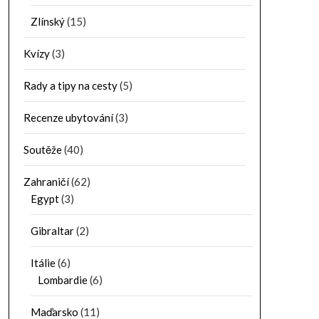
Zlínský
(15)
Kvízy
(3)
Rady a tipy na cesty
(5)
Recenze ubytování
(3)
Soutěže
(40)
Zahraničí
(62)
Egypt
(3)
Gibraltar
(2)
Itálie
(6)
Lombardie
(6)
Maďarsko
(11)