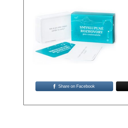
Share on Facebook