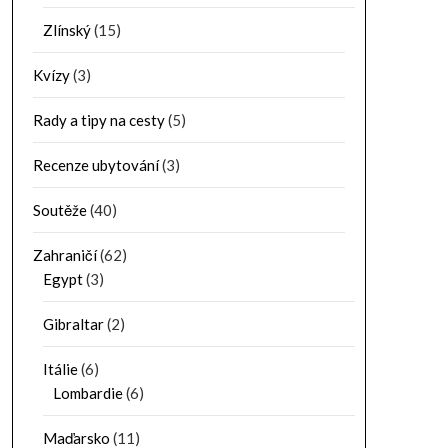
Zlínský
(15)
Kvízy
(3)
Rady a tipy na cesty
(5)
Recenze ubytování
(3)
Soutěže
(40)
Zahraničí
(62)
Egypt
(3)
Gibraltar
(2)
Itálie
(6)
Lombardie
(6)
Maďarsko
(11)