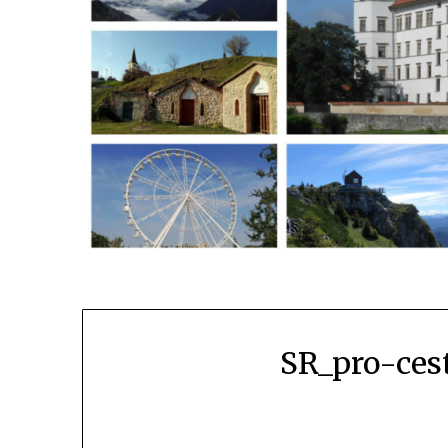
SR_pro-ces