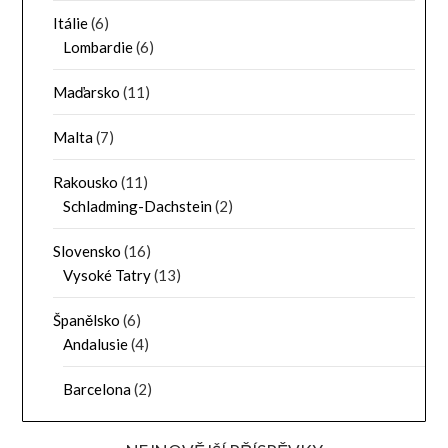
Itálie
(6)
Lombardie
(6)
Maďarsko
(11)
Malta
(7)
Rakousko
(11)
Schladming-Dachstein
(2)
Slovensko
(16)
Vysoké Tatry
(13)
Španělsko
(6)
Andalusie
(4)
Barcelona
(2)