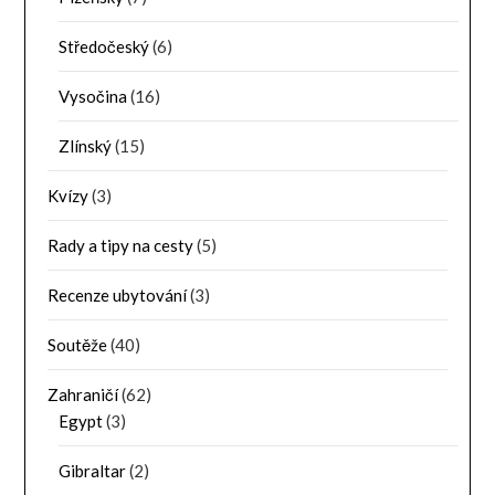
Středočeský
(6)
Vysočina
(16)
Zlínský
(15)
Kvízy
(3)
Rady a tipy na cesty
(5)
Recenze ubytování
(3)
Soutěže
(40)
Zahraničí
(62)
Egypt
(3)
Gibraltar
(2)