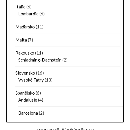
Itálie
(6)
Lombardie
(6)
Maďarsko
(11)
Malta
(7)
Rakousko
(11)
Schladming-Dachstein
(2)
Slovensko
(16)
Vysoké Tatry
(13)
Španělsko
(6)
Andalusie
(4)
Barcelona
(2)