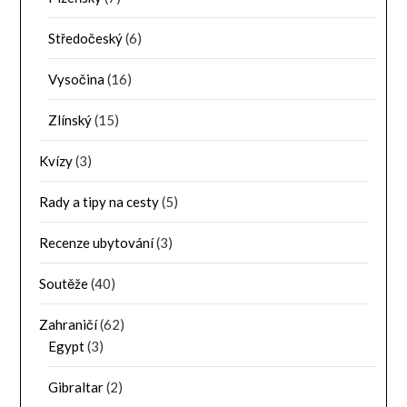
Středočeský
(6)
Vysočina
(16)
Zlínský
(15)
Kvízy
(3)
Rady a tipy na cesty
(5)
Recenze ubytování
(3)
Soutěže
(40)
Zahraničí
(62)
Egypt
(3)
Gibraltar
(2)