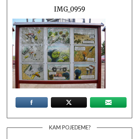
IMG_0959
KAM POJEDEME?