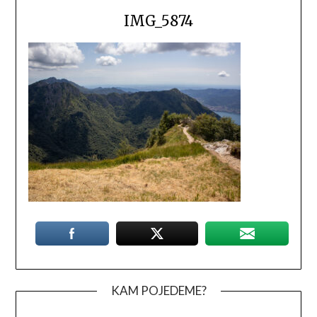
IMG_5874
KAM POJEDEME?