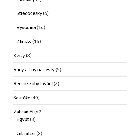
Středočeský
(6)
Vysočina
(16)
Zlínský
(15)
Kvízy
(3)
Rady a tipy na cesty
(5)
Recenze ubytování
(3)
Soutěže
(40)
Zahraničí
(62)
Egypt
(3)
Gibraltar
(2)