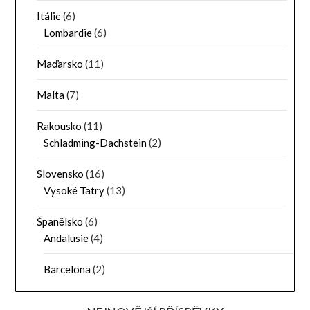
Itálie
(6)
Lombardie
(6)
Maďarsko
(11)
Malta
(7)
Rakousko
(11)
Schladming-Dachstein
(2)
Slovensko
(16)
Vysoké Tatry
(13)
Španělsko
(6)
Andalusie
(4)
Barcelona
(2)