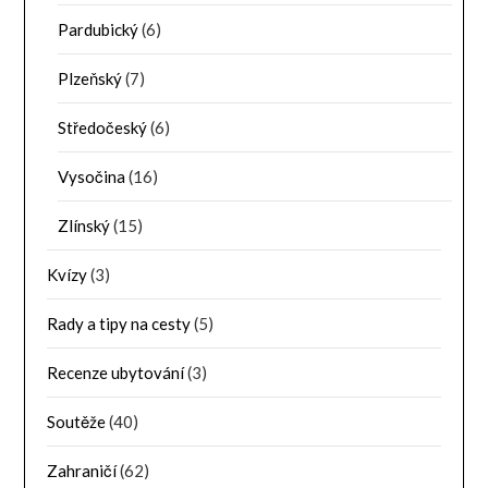
Pardubický
(6)
Plzeňský
(7)
Středočeský
(6)
Vysočina
(16)
Zlínský
(15)
Kvízy
(3)
Rady a tipy na cesty
(5)
Recenze ubytování
(3)
Soutěže
(40)
Zahraničí
(62)