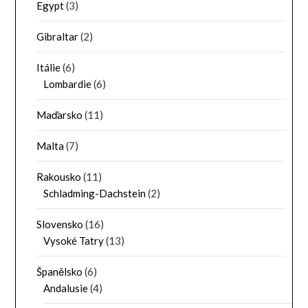
Egypt
(3)
Gibraltar
(2)
Itálie
(6)
Lombardie
(6)
Maďarsko
(11)
Malta
(7)
Rakousko
(11)
Schladming-Dachstein
(2)
Slovensko
(16)
Vysoké Tatry
(13)
Španělsko
(6)
Andalusie
(4)