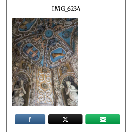
IMG_6234