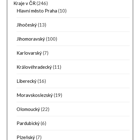
Kraje v ČR
(246)
Hlavní město Praha
(10)
Jihočeský
(13)
Jihomoravský
(100)
Karlovarský
(7)
Královéhradecký
(11)
Liberecký
(16)
Moravskoslezský
(19)
Olomoucký
(22)
Pardubický
(6)
Plzeňský
(7)