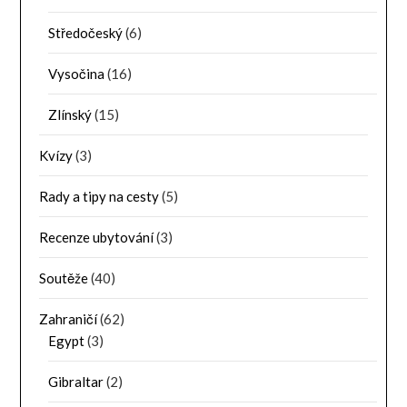
Středočeský
(6)
Vysočina
(16)
Zlínský
(15)
Kvízy
(3)
Rady a tipy na cesty
(5)
Recenze ubytování
(3)
Soutěže
(40)
Zahraničí
(62)
Egypt
(3)
Gibraltar
(2)