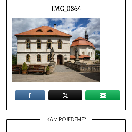
IMG_0864
KAM POJEDEME?