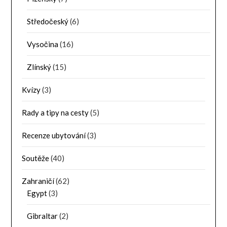
Středočeský
(6)
Vysočina
(16)
Zlínský
(15)
Kvízy
(3)
Rady a tipy na cesty
(5)
Recenze ubytování
(3)
Soutěže
(40)
Zahraničí
(62)
Egypt
(3)
Gibraltar
(2)