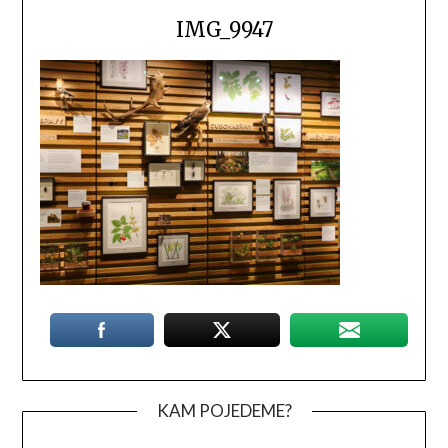
IMG_9947
KAM POJEDEME?