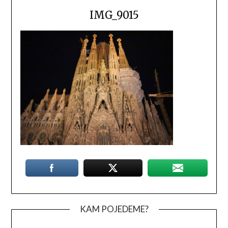
IMG_9015
KAM POJEDEME?