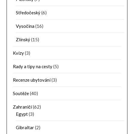
Středočeský
(6)
Vysočina
(16)
Zlínský
(15)
Kvízy
(3)
Rady a tipy na cesty
(5)
Recenze ubytování
(3)
Soutěže
(40)
Zahraničí
(62)
Egypt
(3)
Gibraltar
(2)