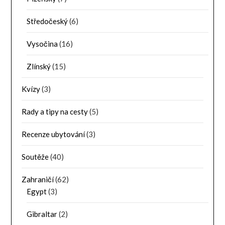
Středočeský
(6)
Vysočina
(16)
Zlínský
(15)
Kvízy
(3)
Rady a tipy na cesty
(5)
Recenze ubytování
(3)
Soutěže
(40)
Zahraničí
(62)
Egypt
(3)
Gibraltar
(2)