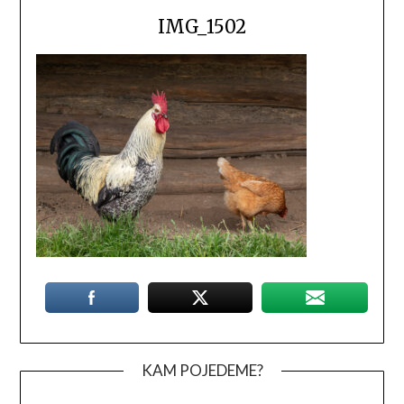
IMG_1502
KAM POJEDEME?