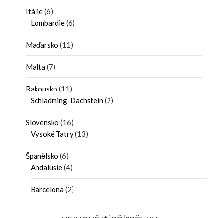
Itálie
(6)
Lombardie
(6)
Maďarsko
(11)
Malta
(7)
Rakousko
(11)
Schladming-Dachstein
(2)
Slovensko
(16)
Vysoké Tatry
(13)
Španělsko
(6)
Andalusie
(4)
Barcelona
(2)